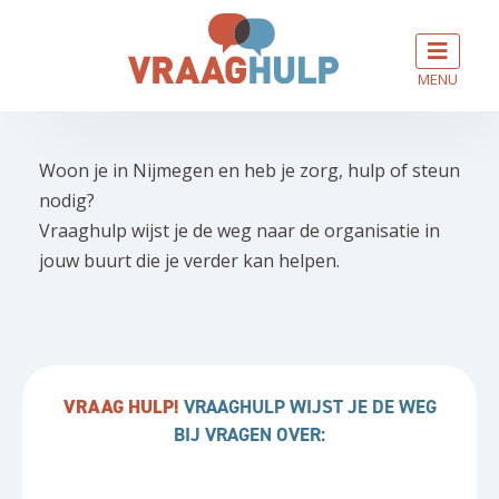
MENU
Woon je in Nijmegen en heb je zorg, hulp of steun
nodig?
Vraaghulp wijst je de weg naar de organisatie in
jouw buurt die je verder kan helpen.
VRAAG HULP!
VRAAGHULP WIJST JE DE WEG
BIJ VRAGEN OVER: