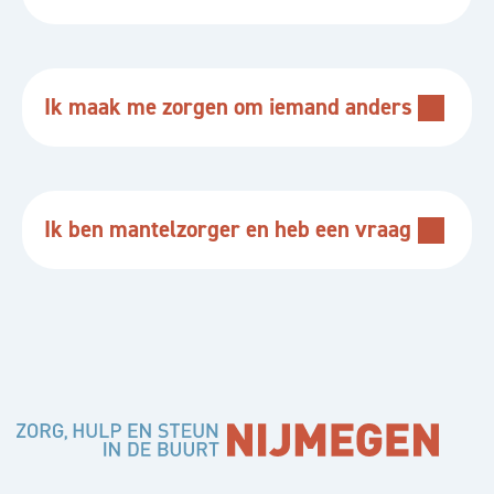
Ik maak me zorgen om iemand anders
Ik ben mantelzorger en heb een vraag