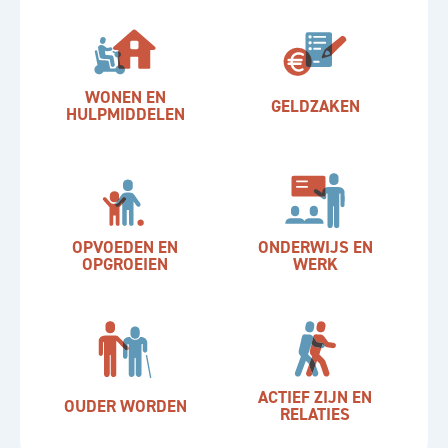
WONEN EN
GELDZAKEN
HULPMIDDELEN
OPVOEDEN EN
ONDERWIJS EN
OPGROEIEN
WERK
ACTIEF ZIJN EN
OUDER WORDEN
RELATIES